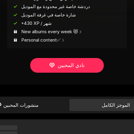
دردشة خاصة غير محدودة مع الموديل
شارة خاصة في غرفة الموديل
+430 XP / شهر
New albums every week 😻
Personal content✅
نادي المحبين
الموجز الكامل
منشورات المحبين